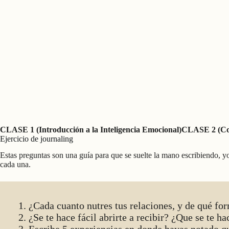
CLASE 1 (Introducción a la Inteligencia Emocional)
CLASE 2 (Con
Ejercicio de journaling
Estas preguntas son una guía para que se suelte la mano escribiendo, yo
cada una.
1. ¿Cada cuanto nutres tus relaciones, y de qué f
2. ¿Se te hace fácil abrirte a recibir? ¿Que se te 