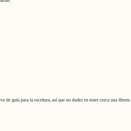
arias.
e de guía para la escritura, así que no dudes en tener cerca una libreta