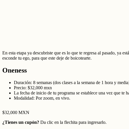
En esta etapa ya descubriste que es lo que te regresa al pasado, ya est
esconde tu ego, para que este deje de boicotearte.
Oneness
Duración: 8 semanas (dos clases a la semana de 1 hora y media
Precio: $32,000 mxn
La fecha de inicio de tu programa se establece una vez que te ha
Modalidad: Por zoom, en vivo.
$32,000 MXN
¿Tienes un cupón?
Da clic en la flechita para ingresarlo.