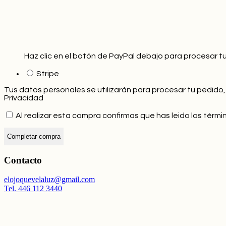
Haz clic en el botón de PayPal debajo para procesar t
Stripe
Tus datos personales se utilizarán para procesar tu pedido,
Privacidad
Al realizar esta compra confirmas que has leido los térm
Completar compra
Contacto
elojoquevelaluz@gmail.com
Tel. 446 112 3440