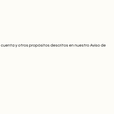
u cuenta y otros propósitos descritos en nuestro Aviso de