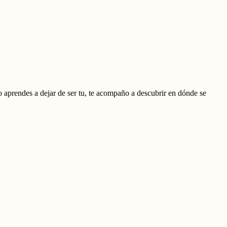
ndo aprendes a dejar de ser tu, te acompaño a descubrir en dónde se