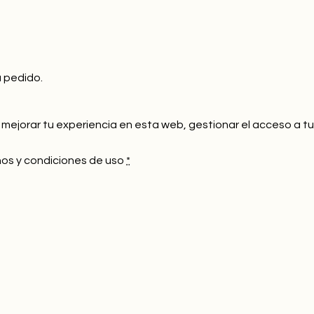
u pedido.
 mejorar tu experiencia en esta web, gestionar el acceso a t
inos y condiciones de uso
*