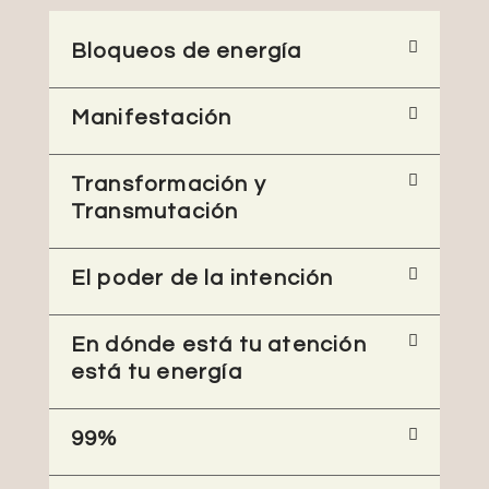
Bloqueos de energía
Manifestación
Transformación y
Transmutación
El poder de la intención
En dónde está tu atención
está tu energía
99%