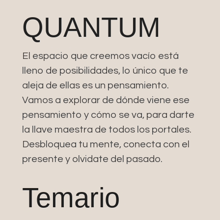
QUANTUM
El espacio que creemos vacío está
lleno de posibilidades, lo único que te
aleja de ellas es un pensamiento.
Vamos a explorar de dónde viene ese
pensamiento y cómo se va, para darte
la llave maestra de todos los portales.
Desbloquea tu mente, conecta con el
presente y olvidate del pasado.
Temario