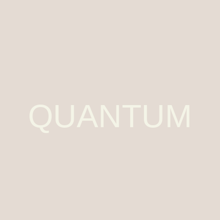
QUANTUM