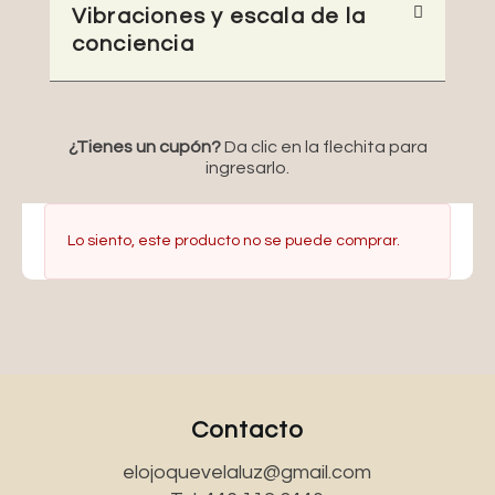
Vibraciones y escala de la
conciencia
¿Tienes un cupón?
Da clic en la flechita para
ingresarlo.
Lo siento, este producto no se puede comprar.
Contacto
elojoquevelaluz@gmail.com