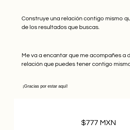
Construye una relación contigo mismo q
de los resultados que buscas.
Me va a encantar que me acompañes a de
relación que puedes tener contigo mism
 ¡Gracias por estar aquí!
$777 MXN