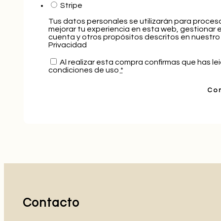
Stripe
Tus datos personales se utilizarán para procesa
mejorar tu experiencia en esta web, gestionar e
cuenta y otros propósitos descritos en nuestro
Privacidad
Al realizar esta compra confirmas que has lei
condiciones de uso
*
Co
Contacto