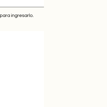
 para ingresarlo.