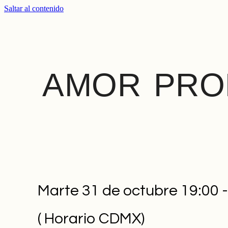
Saltar al contenido
AMOR PRO
Marte 31 de octubre 19:00 -
( Horario CDMX)