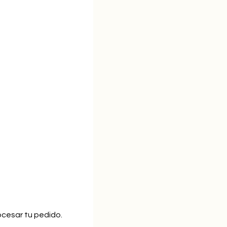
ocesar tu pedido.