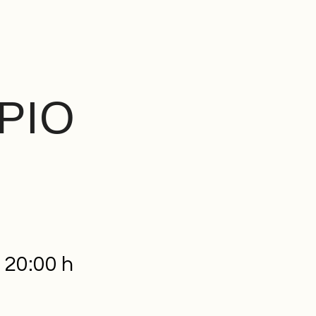
PIO
 20:00 h