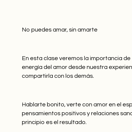
No puedes amar, sin amarte
En esta clase veremos la importancia de 
energía del amor desde nuestra experien
compartirla con los demás.
Hablarte bonito, verte con amor en el esp
pensamientos positivos y relaciones sana
principio es el resultado.