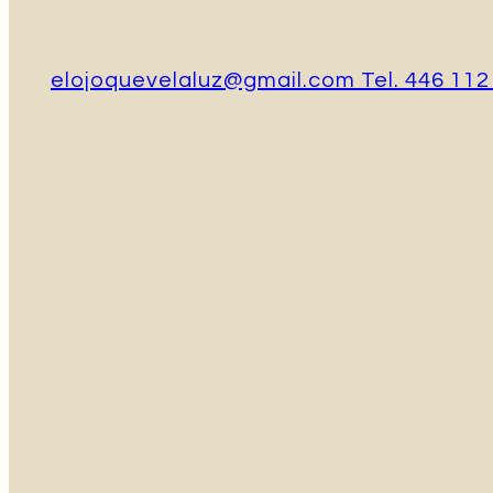
elojoquevelaluz@gmail.com Tel. 446 112