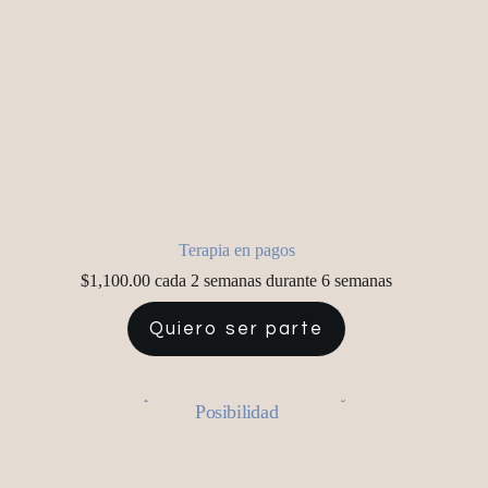
Terapia en pagos
$
1,100.00
cada 2 semanas durante 6 semanas
Quiero ser parte