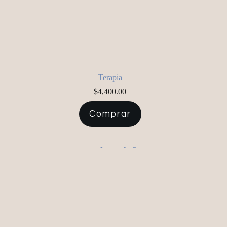
Terapia
$
4,400.00
Comprar