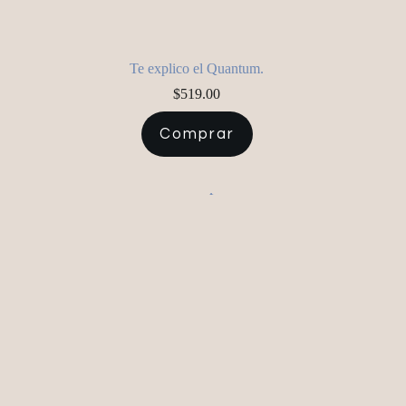
Te explico el Quantum.
$
519.00
Comprar