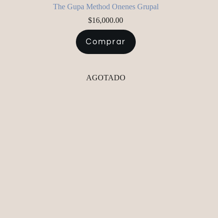
The Gupa Method Onenes Grupal
$
16,000.00
Comprar
AGOTADO