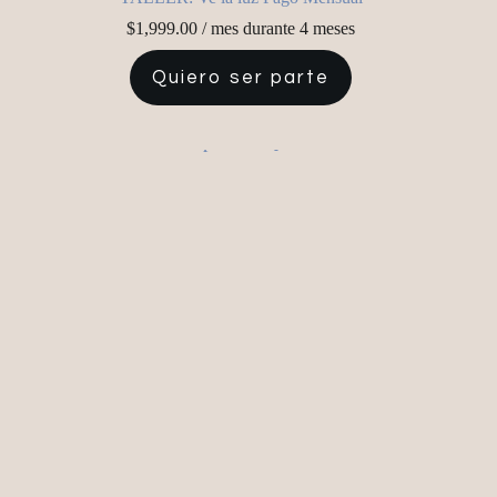
$
1,999.00
/ mes durante 4 meses
Quiero ser parte