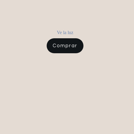
Ve la luz
Comprar