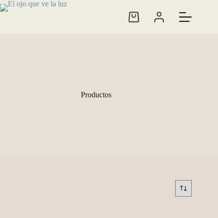
Productos