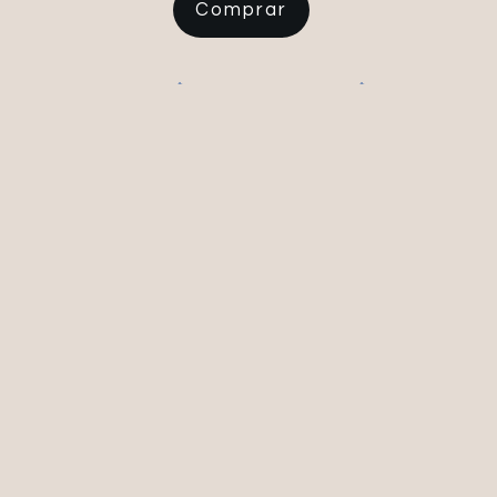
Comprar