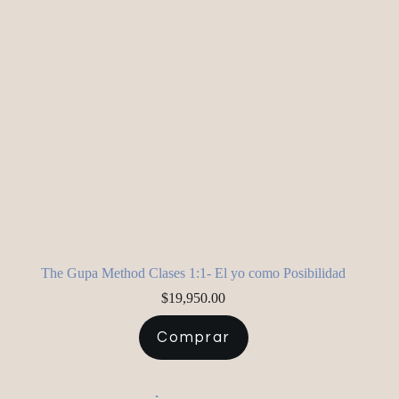
The Gupa Method Clases 1:1- El yo como Posibilidad
$
19,950.00
Comprar