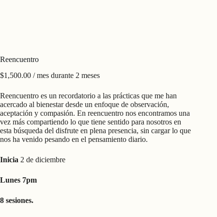
Reencuentro
$
1,500.00
/ mes durante 2 meses
Reencuentro es un recordatorio a las prácticas que me han
acercado al bienestar desde un enfoque de observación,
aceptación y compasión. En reencuentro nos encontramos una
vez más compartiendo lo que tiene sentido para nosotros en
esta búsqueda del disfrute en plena presencia, sin cargar lo que
nos ha venido pesando en el pensamiento diario.
Inicia
2 de diciembre
Lunes 7pm
8 sesiones.