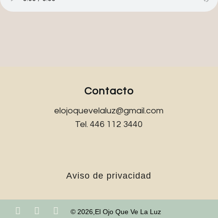
Contacto
elojoquevelaluz@gmail.com
Tel. 446 112 3440
Aviso de privacidad
© 2026,El Ojo Que Ve La Luz