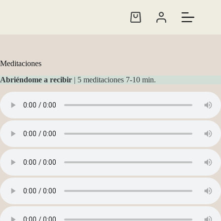
Meditaciones
Abriéndome a recibir
| 5 meditaciones 7-10 min.