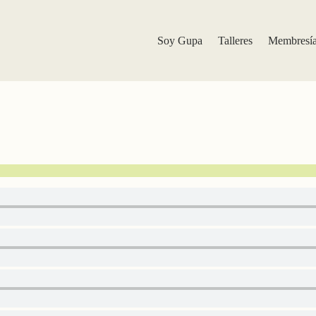
Soy Gupa
Talleres
Membresí