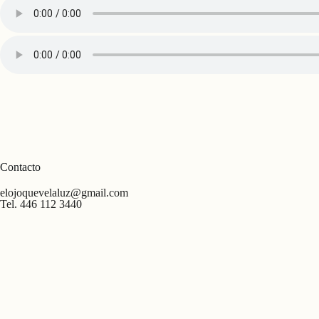
Contacto
elojoquevelaluz@gmail.com
Tel. 446 112 3440