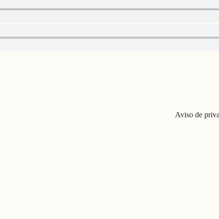
Aviso de priv