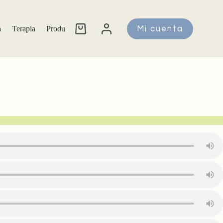
a
Terapia
Productos
Cursos
Mi cuenta