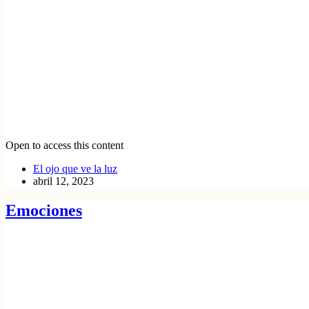
Open to access this content
El ojo que ve la luz
abril 12, 2023
Emociones