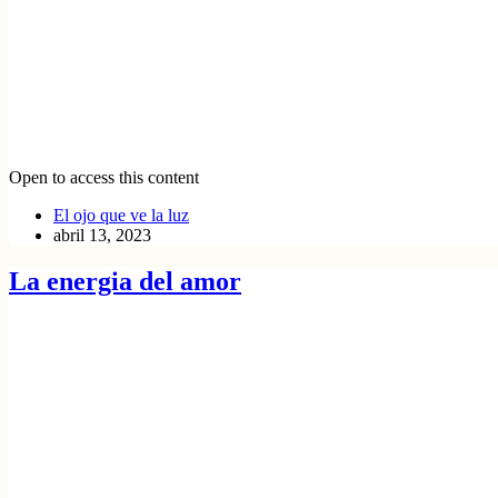
Open to access this content
El ojo que ve la luz
abril 13, 2023
La energia del amor