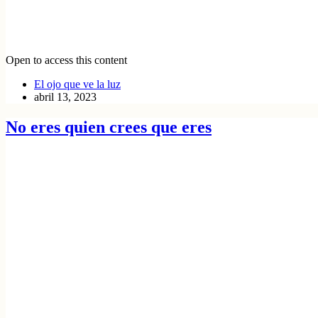
Open to access this content
El ojo que ve la luz
abril 13, 2023
No eres quien crees que eres