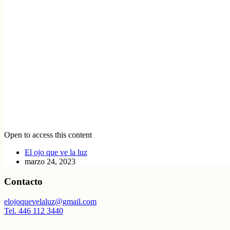
Open to access this content
El ojo que ve la luz
marzo 24, 2023
Contacto
elojoquevelaluz@gmail.com
Tel. 446 112 3440